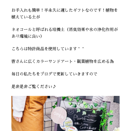
お手入れも簡単！半永久に適したギフトなのです！植物を
植えている土が
ネオコールと呼ばれる培養土（消臭効果や水の浄化作用が
あり環境に良い）
こちらは特許商品を使用しています＾＾
皆さんに広くカラーサンドアート・観葉植物を広める為
毎日の私たちをブログで更新していきますので
是非是非ご覧ください♪