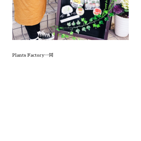
Plants Factory一同
一覧に戻る
次の記事へ »