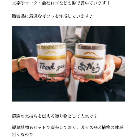
文字やマーク・会社ロゴなども砂で書いています！
贈答品に最適なギフトを作成しています♪
感謝の気持ちを伝える贈り物として人気です
観葉植物もセットで販売しており、ガラス器と植物の鉢が
別々なので