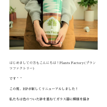
はじめましての方もこんにちは！Plants Factory(プラン
ツファクトリー)
です＾＾
この度、HPが新しくリニューアルしました！
私たちは色のついた砂を重ねてガラス器に模様を描き