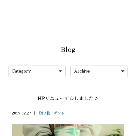
Blog
HPリニューアルしました♪
2019.02.27
贈り物・ギフト