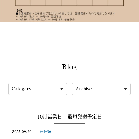
Blog
10月営業日・最短発送予定日
2025.09.30
未分類