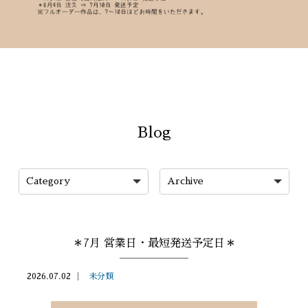
Blog
＊7月 営業日・最短発送予定日＊
2026.07.02
未分類