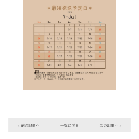
« 前の記事へ
一覧に戻る
次の記事へ »